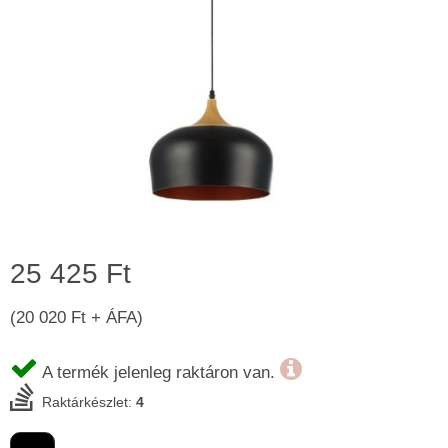
25 425 Ft
(20 020 Ft + ÁFA)
A termék jelenleg raktáron van.
Raktárkészlet:
4