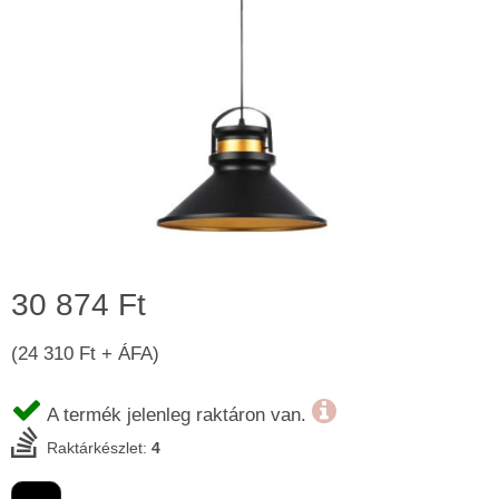
30 874 Ft
(24 310 Ft + ÁFA)
A termék jelenleg raktáron van.
Raktárkészlet:
4