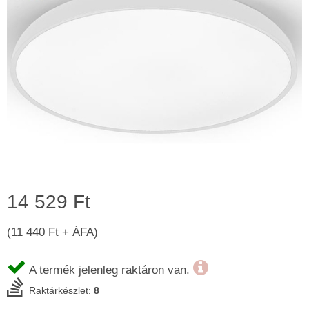
14 529 Ft
(11 440 Ft + ÁFA)
A termék jelenleg raktáron van.
Raktárkészlet:
8