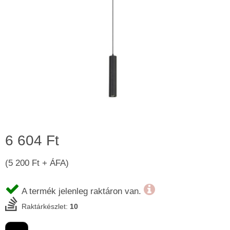
6 604 Ft
(5 200 Ft + ÁFA)
A termék jelenleg raktáron van.
Raktárkészlet:
10