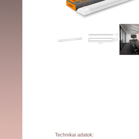
Technikai adatok: