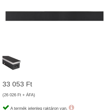
33 053 Ft
(26 026 Ft + ÁFA)
A termék jelenleg raktáron van.