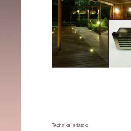
Technikai adatok: