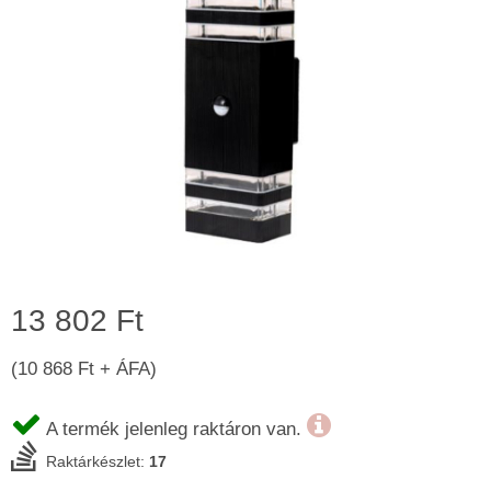
13 802 Ft
(10 868 Ft + ÁFA)
A termék jelenleg raktáron van.
Raktárkészlet:
17