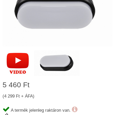
5 460 Ft
(4 299 Ft + ÁFA)
A termék jelenleg raktáron van.