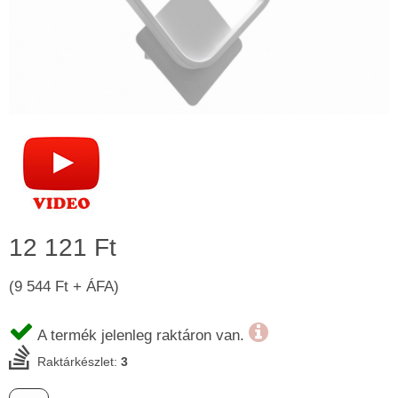
12 121 Ft
(9 544 Ft + ÁFA)
A termék jelenleg raktáron van.
Raktárkészlet:
3