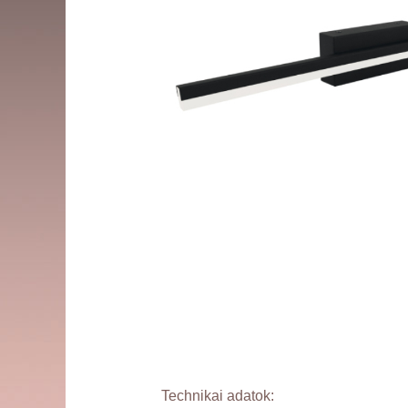
Technikai adatok: