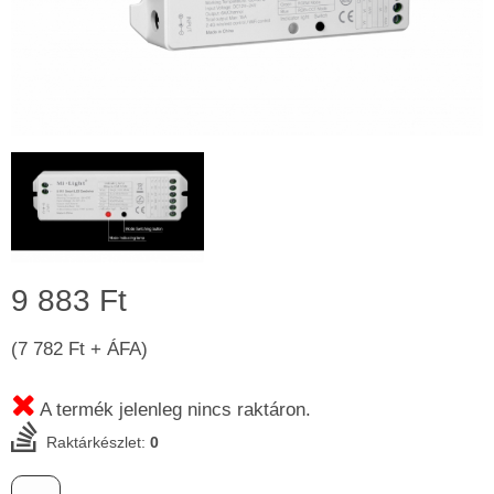
9 883 Ft
(7 782 Ft + ÁFA)
A termék jelenleg nincs raktáron.
Raktárkészlet:
0