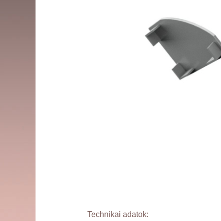
Technikai adatok: