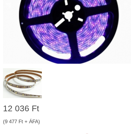
12 036 Ft
(9 477 Ft + ÁFA)