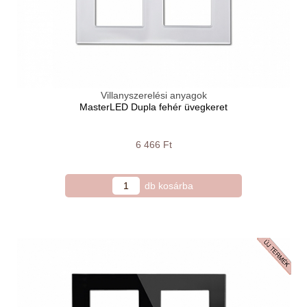
Villanyszerelési anyagok
MasterLED Dupla fehér üvegkeret
6 466 Ft