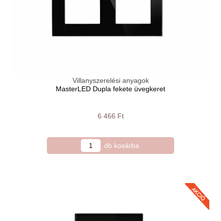
Villanyszerelési anyagok
MasterLED Dupla fekete üvegkeret
6 466 Ft