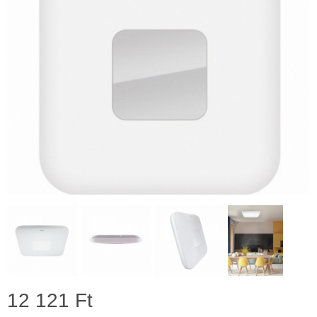
12 121 Ft