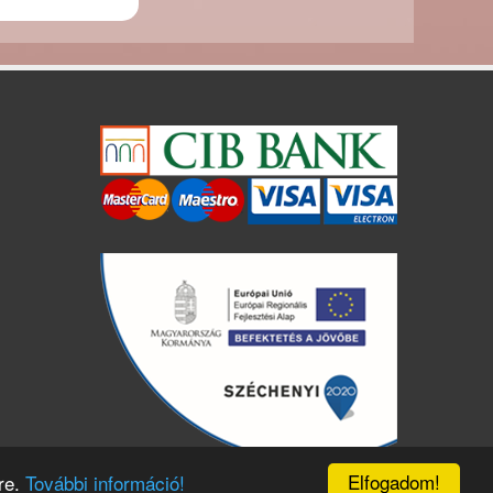
Elfogadom!
re.
További információ!