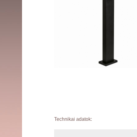
Technikai adatok: